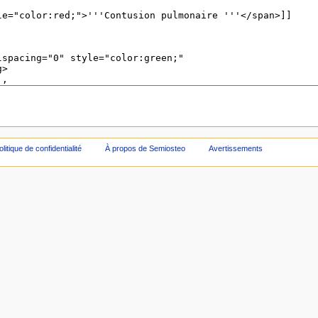
olitique de confidentialité
À propos de Semiosteo
Avertissements