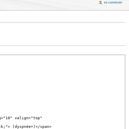
se connecter